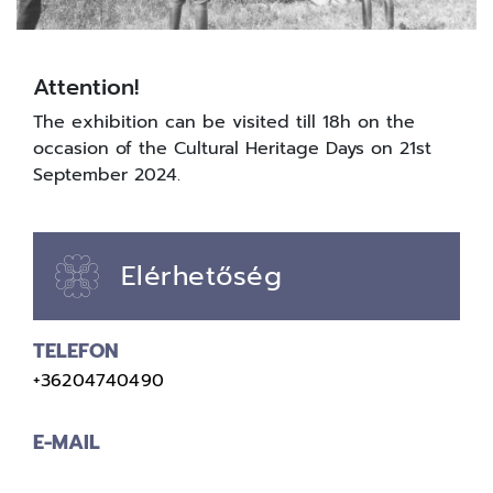
Attention!
The exhibition can be visited till 18h on the
occasion of the Cultural Heritage Days on 21st
September 2024.
Elérhetőség
TELEFON
+36204740490
E-MAIL