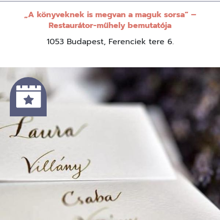
„A könyveknek is megvan a maguk sorsa” –
Restaurátor-műhely bemutatója
1053 Budapest, Ferenciek tere 6.