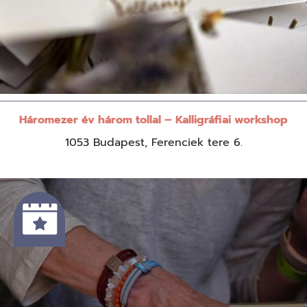
Háromezer év három tollal – Kalligráfiai workshop
1053 Budapest, Ferenciek tere 6.