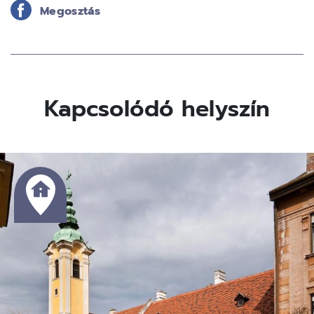
Megosztás
Kapcsolódó helyszín