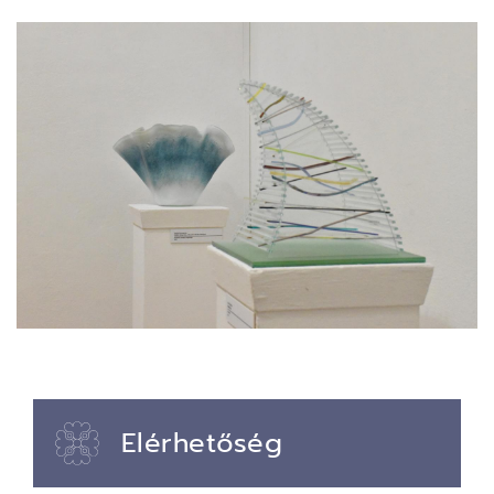
Elérhetőség