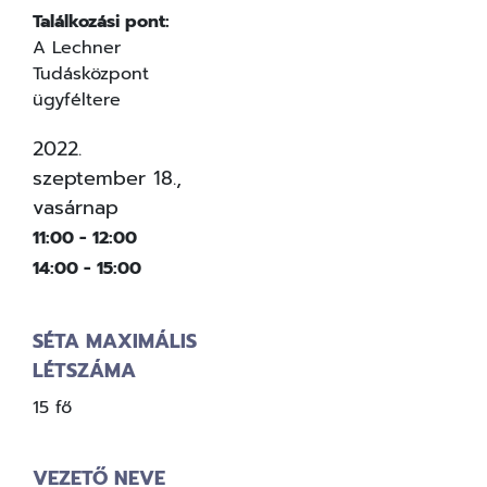
Találkozási pont:
A Lechner
Tudásközpont
ügyféltere
2022.
szeptember 18.,
vasárnap
11:00 - 12:00
14:00 - 15:00
SÉTA MAXIMÁLIS
LÉTSZÁMA
15 fő
VEZETŐ NEVE