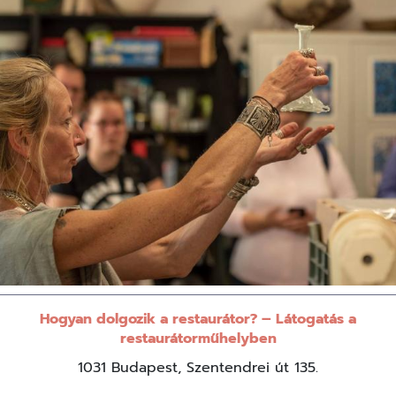
Hogyan dolgozik a restaurátor? – Látogatás a
restaurátorműhelyben
1031 Budapest, Szentendrei út 135.