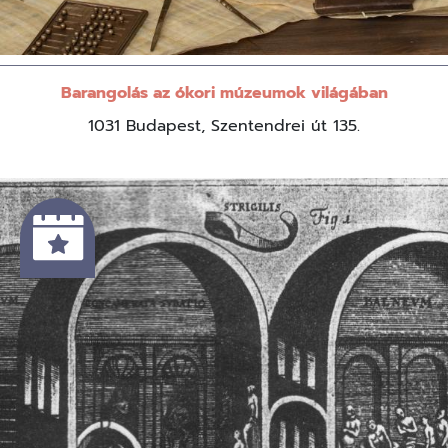
Barangolás az ókori múzeumok világában
1031 Budapest, Szentendrei út 135.