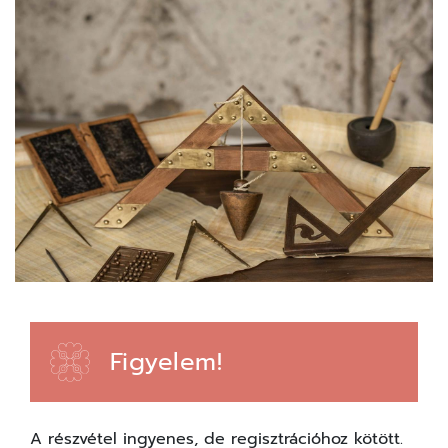
Figyelem!
A részvétel ingyenes, de regisztrációhoz kötött.